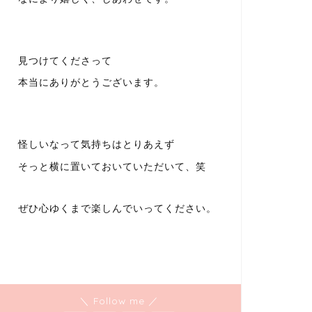
見つけてくださって
本当にありがとうございます。
怪しいなって気持ちはとりあえず
そっと横に置いておいていただいて、笑
ぜひ心ゆくまで楽しんでいってください。
＼ Follow me ／