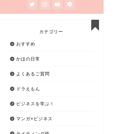
カテゴリー
おすすめ
かほの日常
よくあるご質問
ドラえもん
ビジネスを学ぶ！
マンガ×ビジネス
ライティング術