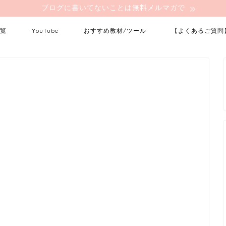
ブログに書いてないことは無料メルマガで
覧
YouTube
おすすめ教材/ツール
【よくあるご質問