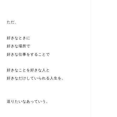
ただ、
好きなときに
好きな場所で
好きな仕事をすることで
好きなことを好きな人と
好きなだけしていられる人生を。
送りたいなあっていう。