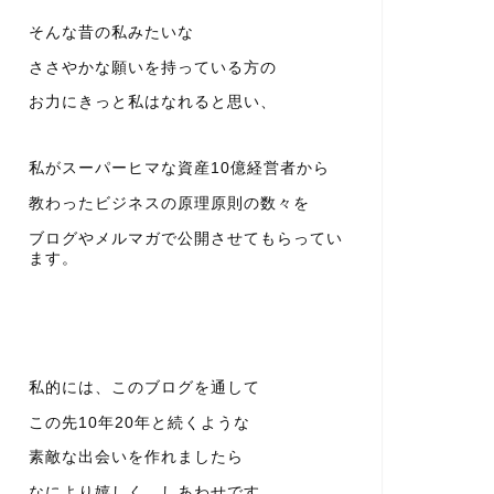
そんな昔の私みたいな
ささやかな願いを持っている方の
お力にきっと私はなれると思い、
私がスーパーヒマな資産10億経営者から
教わったビジネスの原理原則の数々を
ブログやメルマガで公開させてもらってい
ます。
私的には、このブログを通して
この先10年20年と続くような
素敵な出会いを作れましたら
なにより嬉しく、しあわせです。