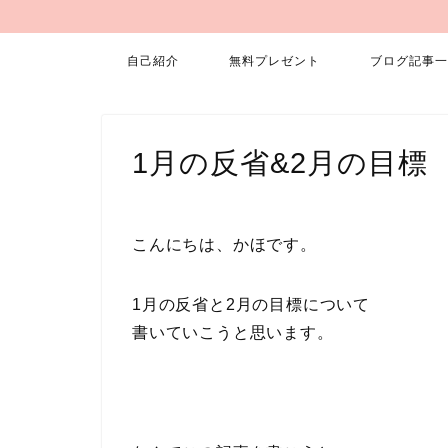
自己紹介
無料プレゼント
ブログ記事一
1月の反省&2月の目標
こんにちは、かほです。
1月の反省と2月の目標について
書いていこうと思います。