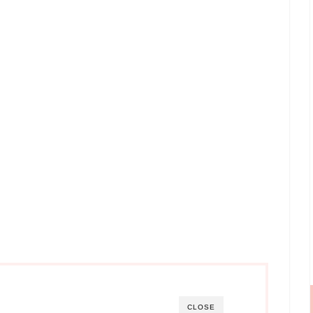
CLOSE