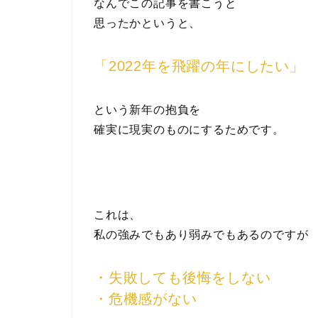
なんでこの記事を書こうと
思ったかというと、
「2022年を飛躍の年にしたい」
という新年の抱負を
確実に現実のものにするためです。
これは、
私の強みでもあり弱みでもあるのですが
・失敗しても後悔をしない
・危機感がない