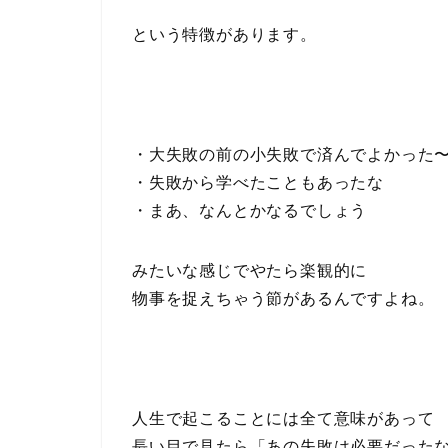
という特徴があります。
・大失敗の前の小失敗で済んでよかった
・失敗から学べたこともあったな
・まあ、なんとかなるでしょう
みたいな感じでやたら楽観的に
物事を捉えちゃう節があるんですよね。
人生で起こることには全て意味があって
長い目で見たら「あの失敗は必要だった