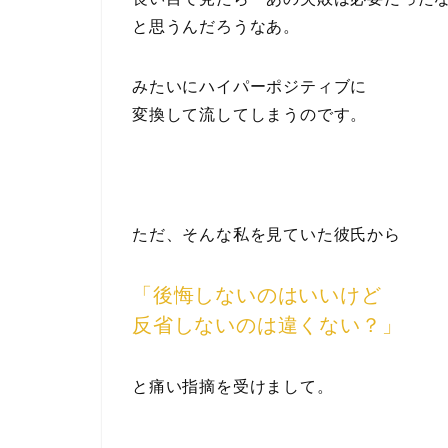
と思うんだろうなあ。
みたいにハイパーポジティブに
変換して流してしまうのです。
ただ、そんな私を見ていた彼氏から
「後悔しないのはいいけど
反省しないのは違くない？」
と痛い指摘を受けまして。