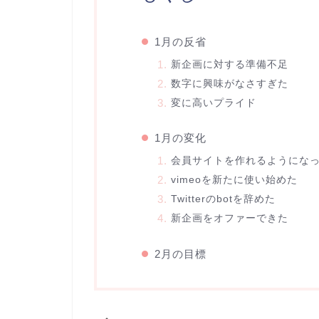
1月の反省
新企画に対する準備不足
数字に興味がなさすぎた
変に高いプライド
1月の変化
会員サイトを作れるようにな
vimeoを新たに使い始めた
Twitterのbotを辞めた
新企画をオファーできた
2月の目標