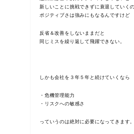
新しいことに挑戦できずに衰退していく
ポジティブさは強みにもなるんですけど
反省＆改善をしないままだと
同じミスを繰り返して飛躍できない。
しかも会社を３年５年と続けていくなら
・危機管理能力
・リスクへの敏感さ
っていうのは絶対に必要になってきます