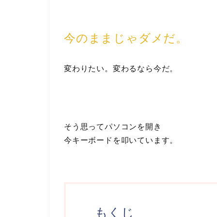
今のままじゃダメだ。
変わりたい。変わるなら今だ。
そう思ってパソコンを開き
今キーボードを叩いています。
もくじ