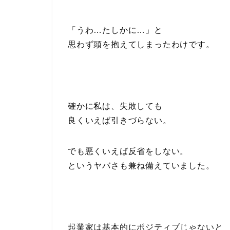
「うわ…たしかに…」と
思わず頭を抱えてしまったわけです。
確かに私は、失敗しても
良くいえば引きづらない。
でも悪くいえば反省をしない。
というヤバさも兼ね備えていました。
起業家は基本的にポジティブじゃないと