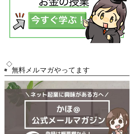
無料メルマガやってます