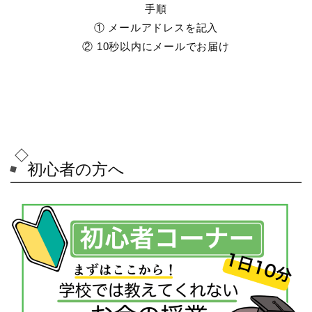
手順
① メールアドレスを記入
② 10秒以内にメールでお届け
初心者の方へ