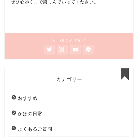
ぜひ心ゆくまで楽しんでいってください。
＼ Follow me ／
カテゴリー
おすすめ
かほの日常
よくあるご質問