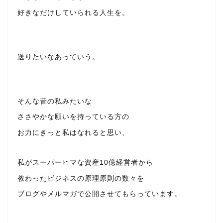
好きなだけしていられる人生を。
送りたいなあっていう。
そんな昔の私みたいな
ささやかな願いを持っている方の
お力にきっと私はなれると思い、
私がスーパーヒマな資産10億経営者から
教わったビジネスの原理原則の数々を
ブログやメルマガで公開させてもらっています。