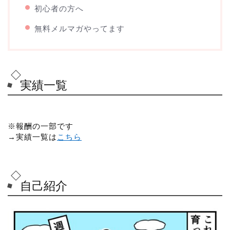
初心者の方へ
無料メルマガやってます
実績一覧
※報酬の一部です
→実績一覧は
こちら
自己紹介