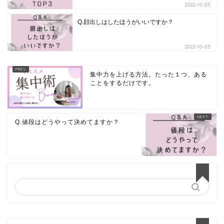
2022-10-05
Q.顔出しはしたほうがいいですか？
2022-10-05
集中力を上げる方法。たった１つ、ある
ことをするだけです。
Q.値段はどうやって決めてますか？