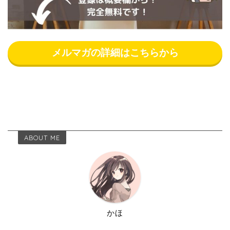
メルマガの詳細はこちらから
ABOUT ME
かほ