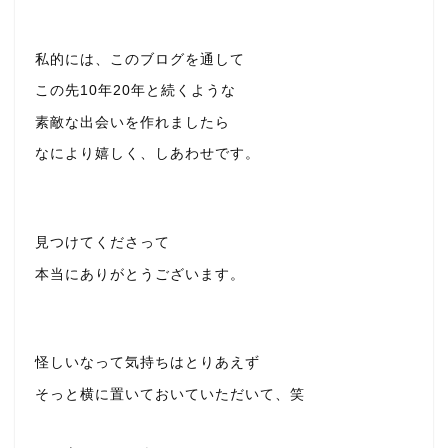
私的には、このブログを通して
この先10年20年と続くような
素敵な出会いを作れましたら
なにより嬉しく、しあわせです。
見つけてくださって
本当にありがとうございます。
怪しいなって気持ちはとりあえず
そっと横に置いておいていただいて、笑