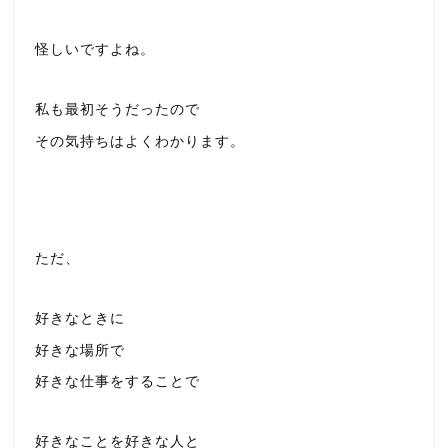
怪しいですよね。
私も最初そうだったので
その気持ちはよくわかります。
ただ、
好きなときに
好きな場所で
好きな仕事をすることで
好きなことを好きな人と